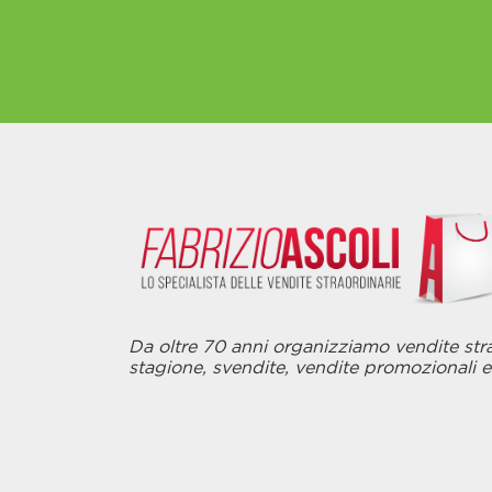
Da oltre 70 anni organizziamo vendite strao
stagione, svendite, vendite promozionali e