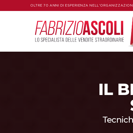
OLTRE 70 ANNI DI ESPERIENZA NELL'ORGANIZZAZION
IL 
Tecnich