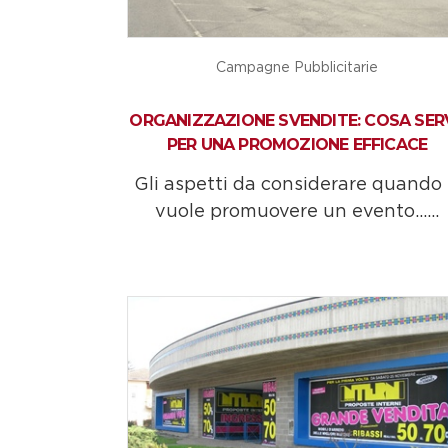
Campagne Pubblicitarie
ORGANIZZAZIONE SVENDITE: COSA SER
PER UNA PROMOZIONE EFFICACE
Gli aspetti da considerare quando 
vuole promuovere un evento......