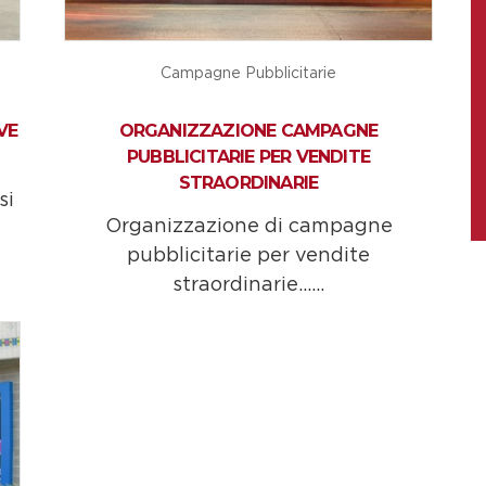
Campagne Pubblicitarie
VE
ORGANIZZAZIONE CAMPAGNE
PUBBLICITARIE PER VENDITE
STRAORDINARIE
si
Organizzazione di campagne
pubblicitarie per vendite
straordinarie......