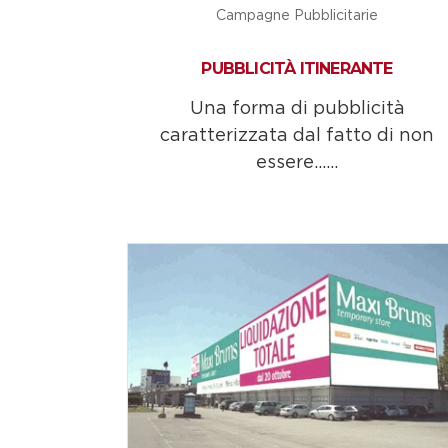
Campagne Pubblicitarie
PUBBLICITÀ ITINERANTE
Una forma di pubblicità
caratterizzata dal fatto di non
essere......