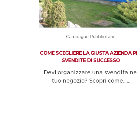
Campagne Pubblicitarie
COME SCEGLIERE LA GIUSTA AZIENDA P
SVENDITE DI SUCCESSO
Devi organizzare una svendita ne
tuo negozio? Scopri come......