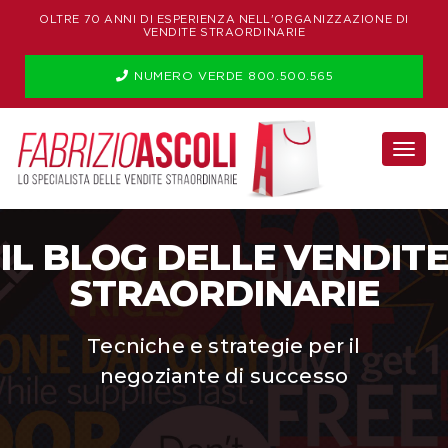
OLTRE 70 ANNI DI ESPERIENZA NELL'ORGANIZZAZIONE DI
VENDITE STRAORDINARIE
NUMERO VERDE 800.500.565
Togg
navi
IL BLOG DELLE VENDITE
STRAORDINARIE
Tecniche e strategie per il
negoziante di successo