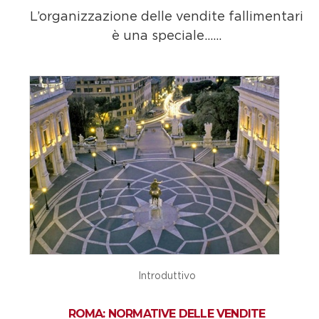
L’organizzazione delle vendite fallimentari
è una speciale......
Introduttivo
ROMA: NORMATIVE DELLE VENDITE