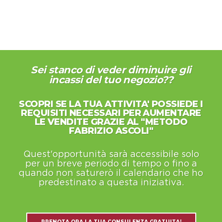
Sei stanco di veder diminuire gli
incassi del tuo negozio??
SCOPRI SE LA TUA ATTIVITA' POSSIEDE I
REQUISITI NECESSARI PER AUMENTARE
LE VENDITE GRAZIE AL "METODO
FABRIZIO ASCOLI"
Quest'opportunità sarà accessibile solo
per un breve periodo di tempo o fino a
quando non saturerò il calendario che ho
predestinato a questa iniziativa.
PRENOTA ORA LA TUA CONSULENZA GRATUITA!