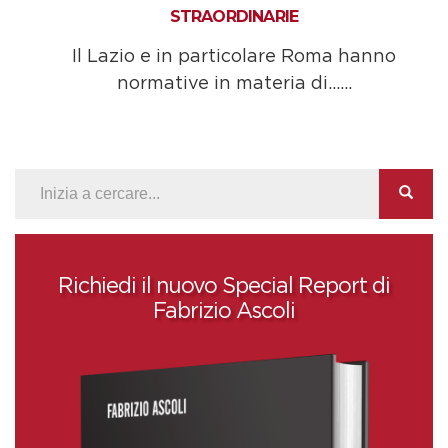
STRAORDINARIE
Il Lazio e in particolare Roma hanno
normative in materia di......
Richiedi il nuovo Special Report di
Fabrizio Ascoli