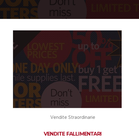
Vendite Straordinarie
VENDITE FALLIMENTARI