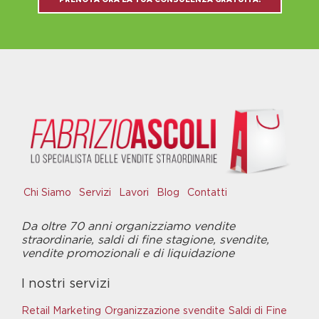
Chi Siamo
Servizi
Lavori
Blog
Contatti
Da oltre 70 anni organizziamo vendite
straordinarie, saldi di fine stagione, svendite,
vendite promozionali e di liquidazione
I nostri servizi
Retail Marketing
Organizzazione svendite
Saldi di Fine